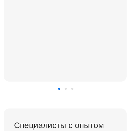
Фотографии
стоматологии