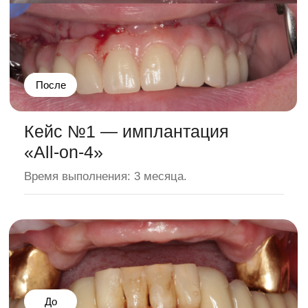
Лицензии и сертификаты
Преимущества нашей
стоматологии