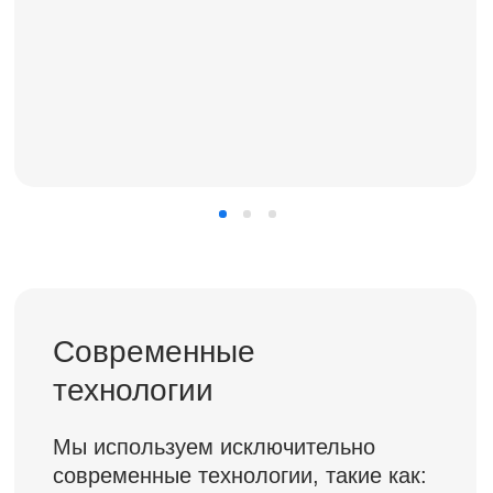
Смотреть все фотографии
Отзывы пациентов
стоматологии
Отзывы на независимых
площадках