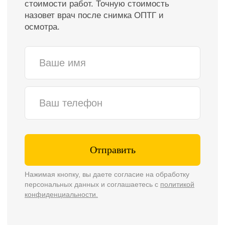
персональных данных и соглашаетесь с
политикой
конфиденциальности.
Имплантация
зубов «под
ключ»