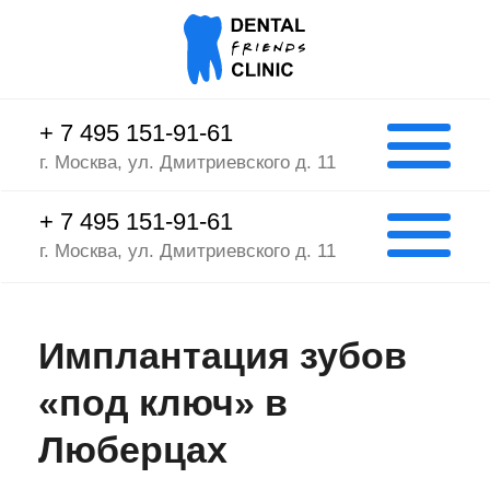
Оплата услуг любым
способом.
+ 7 495 151-91-61
г. Москва, ул. Дмитриевского д. 11
+ 7 495 151-91-61
г. Москва, ул. Дмитриевского д. 11
Имплантация зубов
«под ключ» в
Люберцах