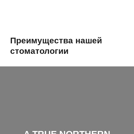
прописаны все гарантии.
Гарантия на услуги