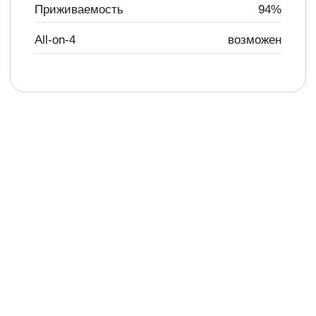
Фотографии
наших работ