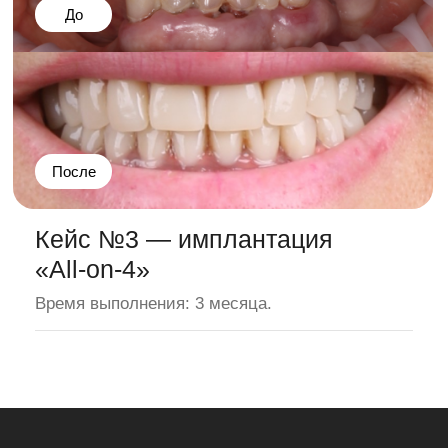
Специалисты с опытом