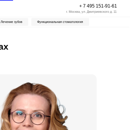
+ 7 495 151-91-61
г. Москва, ул. Дмитриевского д. 11
Функциональная стоматология